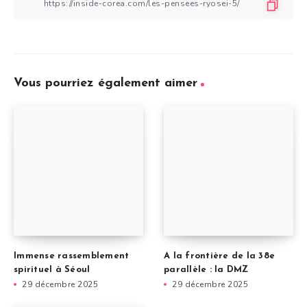
Vous pourriez également aimer
Immense rassemblement
A la frontière de la 38e
spirituel à Séoul
parallèle : la DMZ
29 décembre 2025
29 décembre 2025