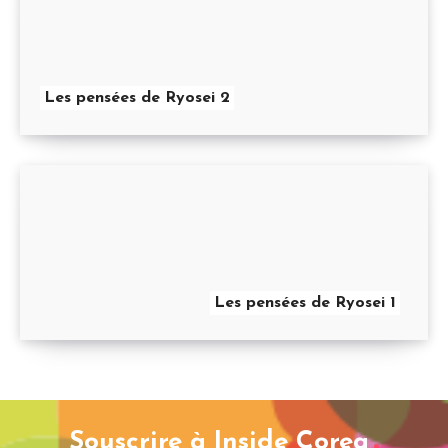
Les pensées de Ryosei 2
Les pensées de Ryosei 1
Souscrire à Inside Corea