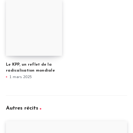
Le KPP, un reflet de la
radicalisation mondiale
1 mars 2025
Autres récits