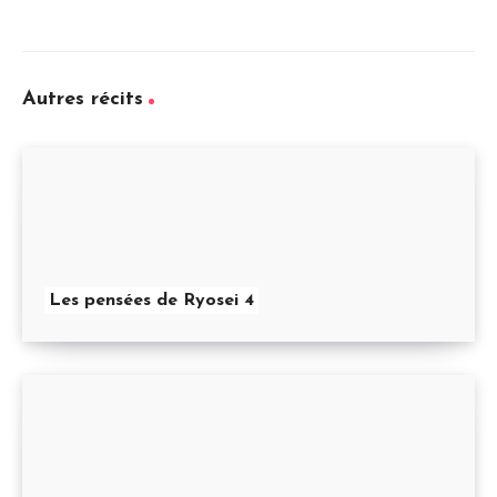
Autres récits
Les pensées de Ryosei 4