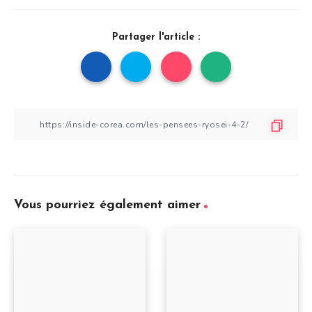
Partager l'article :
Vous pourriez également aimer