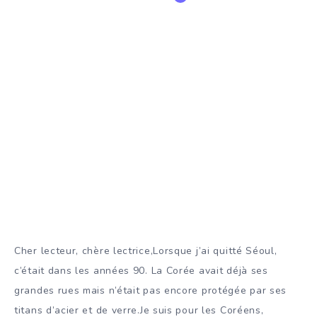
Cher lecteur, chère lectrice,Lorsque j’ai quitté Séoul,
c’était dans les années 90. La Corée avait déjà ses
grandes rues mais n’était pas encore protégée par ses
titans d’acier et de verre.Je suis pour les Coréens,