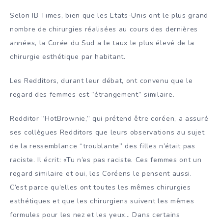
Selon IB Times, bien que les Etats-Unis ont le plus grand
nombre de chirurgies réalisées au cours des dernières
années, la Corée du Sud a le taux le plus élevé de la
chirurgie esthétique par habitant.
Les Redditors, durant leur débat, ont convenu que le
regard des femmes est “étrangement” similaire.
Redditor “HotBrownie,” qui prétend être coréen, a assuré
ses collègues Redditors que leurs observations au sujet
de la ressemblance “troublante” des filles n’était pas
raciste. Il écrit: «Tu n’es pas raciste. Ces femmes ont un
regard similaire et oui, les Coréens le pensent aussi.
C’est parce qu’elles ont toutes les mêmes chirurgies
esthétiques et que les chirurgiens suivent les mêmes
formules pour les nez et les yeux… Dans certains