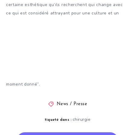
certaine esthétique qu’ils recherchent qui change avec
ce qui est considéré attrayant pour une culture et un
moment donné”.
News / Presse
chirurgie
tiqueté dans :