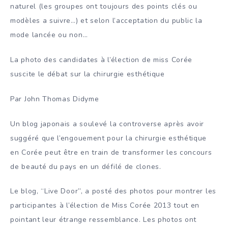
naturel (les groupes ont toujours des points clés ou
modèles a suivre…) et selon l’acceptation du public la
mode lancée ou non…
La photo des candidates à l’élection de miss Corée
suscite le débat sur la chirurgie esthétique
Par John Thomas Didyme
Un blog japonais a soulevé la controverse après avoir
suggéré que l’engouement pour la chirurgie esthétique
en Corée peut être en train de transformer les concours
de beauté du pays en un défilé de clones.
Le blog, “Live Door”, a posté des photos pour montrer les
participantes à l’élection de Miss Corée 2013 tout en
pointant leur étrange ressemblance. Les photos ont