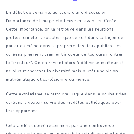
En début de semaine, au cours d’une discussion,
l’importance de l’image était mise en avant en Corée.
Cette importance, on la retrouve dans les relations
professionnelles, sociales, que ce soit dans la façon de
parler ou même dans la propreté des lieux publics. Les
coréens prennent vraiment à coeur de toujours montrer
le “meilleur”. On en revient alors à définir le meilleur et
ne plus rechercher la diversité mais plutôt une vision
mathématique et cartésienne du monde.
Cette extrémisme se retrouve jusque dans le souhait des
coréens à vouloir suivre des modèles esthétiques pour
leur apparence.
Cela a été soulevé récemment par une controverse
récente sur Internet qui montrait la soit disant similitude