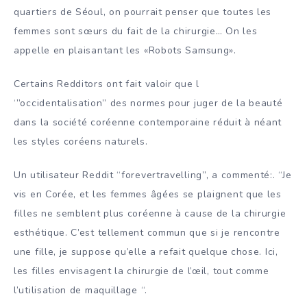
quartiers de Séoul, on pourrait penser que toutes les
femmes sont sœurs du fait de la chirurgie… On les
appelle en plaisantant les «Robots Samsung».
Certains Redditors ont fait valoir que l
‘”occidentalisation” des normes pour juger de la beauté
dans la société coréenne contemporaine réduit à néant
les styles coréens naturels.
Un utilisateur Reddit “forevertravelling”, a commenté:. “Je
vis en Corée, et les femmes âgées se plaignent que les
filles ne semblent plus coréenne à cause de la chirurgie
esthétique. C’est tellement commun que si je rencontre
une fille, je suppose qu’elle a refait quelque chose. Ici,
les filles envisagent la chirurgie de l’œil, tout comme
l’utilisation de maquillage “.