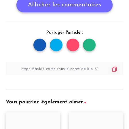
Afficher les commentaires
Partager l'article :
Vous pourriez également aimer