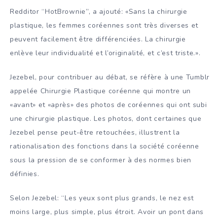
Redditor “HotBrownie”, a ajouté: «Sans la chirurgie
plastique, les femmes coréennes sont très diverses et
peuvent facilement être différenciées. La chirurgie
enlève leur individualité et l’originalité, et c’est triste.».
Jezebel, pour contribuer au débat, se réfère à une Tumblr
appelée Chirurgie Plastique coréenne qui montre un
«avant» et «après» des photos de coréennes qui ont subi
une chirurgie plastique. Les photos, dont certaines que
Jezebel pense peut-être retouchées, illustrent la
rationalisation des fonctions dans la société coréenne
sous la pression de se conformer à des normes bien
définies.
Selon Jezebel: “Les yeux sont plus grands, le nez est
moins large, plus simple, plus étroit. Avoir un pont dans