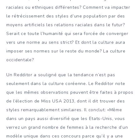
raciales ou ethniques différentes? Comment va impacter
le rétrécissement des styles d’une population par des
moyens artificiels les relations raciales dans le futur?
Serait ce toute l’humanité qui sera forcée de converger
vers une norme au sens strict? Et dont la culture aura
imposer ses normes sur le reste du monde? La culture
occidentale?
Un Redditor a souligné que la tendance n’est pas
seulement dans la culture coréenne. Le Redditor note
que les mêmes observations peuvent être faites à propos
de l’élection de Miss USA 2013, dont il dit trouver des
styles remarquablement similaires. Il conclut: «Même
dans un pays aussi diversifié que les Etats-Unis, vous
verrez un grand nombre de femmes à la recherche d’un
modèle unique dans ces concours parce qu’il y a une