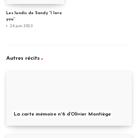
Les lundis de Sandy “I love
you”
24 juin 2013
Autres récits
La carte mémoire n°6 d’Olivier Montiège