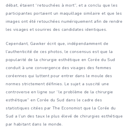
débat, étaient “retouchées à mort”, et a conclu que les
participantes portaient un maquillage similaire et que les
images ont été retouchées numériquement afin de rendre
les visages et sourires des candidates identiques.
Cependant, Gawker écrit que, indépendamment de
l’authenticité de ces photos, le consensus est que la
popularité de la chirurgie esthétique en Corée du Sud
conduit à une convergence des visages des femmes
coréennes qui luttent pour entrer dans le moule des
normes strictement définies. Le sujet a suscité une
controverse en ligne sur “le problème de la chirurgie
esthétique” en Corée du Sud dans le cadre des
statistiques citées par The Economist que la Corée du
Sud a l’un des taux le plus élevé de chirurgies esthétique
par habitant dans le monde.