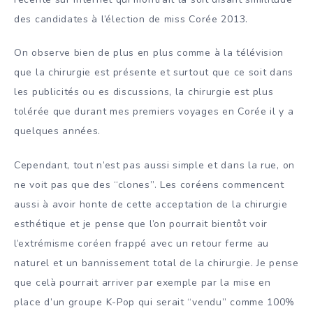
des candidates à l’élection de miss Corée 2013.
On observe bien de plus en plus comme à la télévision
que la chirurgie est présente et surtout que ce soit dans
les publicités ou es discussions, la chirurgie est plus
tolérée que durant mes premiers voyages en Corée il y a
quelques années.
Cependant, tout n’est pas aussi simple et dans la rue, on
ne voit pas que des “clones”. Les coréens commencent
aussi à avoir honte de cette acceptation de la chirurgie
esthétique et je pense que l’on pourrait bientôt voir
l’extrémisme coréen frappé avec un retour ferme au
naturel et un bannissement total de la chirurgie. Je pense
que celà pourrait arriver par exemple par la mise en
place d’un groupe K-Pop qui serait “vendu” comme 100%