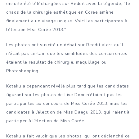
ensuite été téléchargées sur Reddit avec la légende, “le
chaos de la chirurgie esthétique en Corée amène
finalement à un visage unique. Voici les participantes à
l’élection Miss Corée 2013.”
Les photos ont suscité un débat sur Reddit alors qu’il
n’était pas certain que les similitudes des concurrentes
étaient le résultat de chirurgie, maquillage ou
Photoshopping.
Kotaku a cependant révélé plus tard que les candidates
figurant sur les photos de Live Door n’étaient pas les
participantes au concours de Miss Corée 2013, mais les
candidates à l’élection de Miss Daegu 2013, qui iraient à
participer à l’élection de Miss Corée.
Kotaku a fait valoir que les photos, qui ont déclenché ce