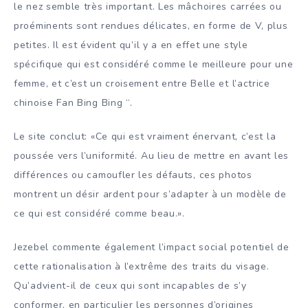
le nez semble très important. Les mâchoires carrées ou
proéminents sont rendues délicates, en forme de V, plus
petites. Il est évident qu’il y a en effet une style
spécifique qui est considéré comme le meilleure pour une
femme, et c’est un croisement entre Belle et l’actrice
chinoise Fan Bing Bing “.
Le site conclut: «Ce qui est vraiment énervant, c’est la
poussée vers l’uniformité. Au lieu de mettre en avant les
différences ou camoufler les défauts, ces photos
montrent un désir ardent pour s’adapter à un modèle de
ce qui est considéré comme beau.».
Jezebel commente également l’impact social potentiel de
cette rationalisation à l’extrême des traits du visage.
Qu’advient-il de ceux qui sont incapables de s’y
conformer, en particulier les personnes d’origines