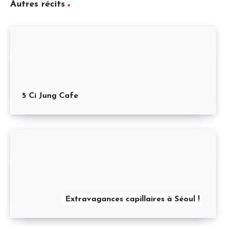
Autres récits
5 Ci Jung Cafe
Extravagances capillaires à Séoul !