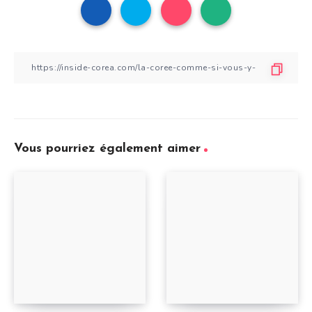
Vous pourriez également aimer