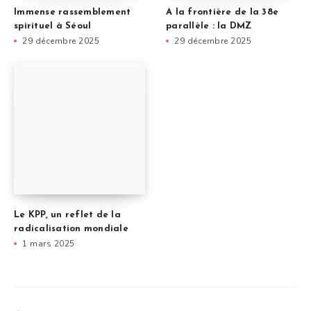
Immense rassemblement
A la frontière de la 38e
spirituel à Séoul
parallèle : la DMZ
29 décembre 2025
29 décembre 2025
Le KPP, un reflet de la
radicalisation mondiale
1 mars 2025