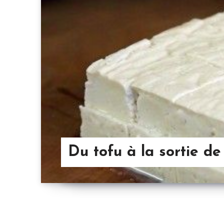
Du tofu à la sortie de