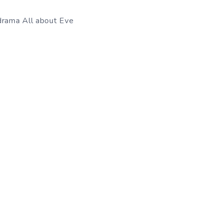
drama All about Eve