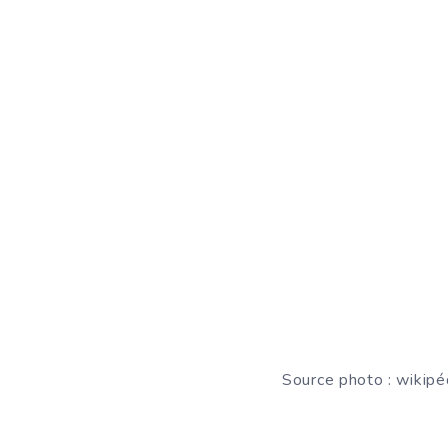
Source photo : wikipé