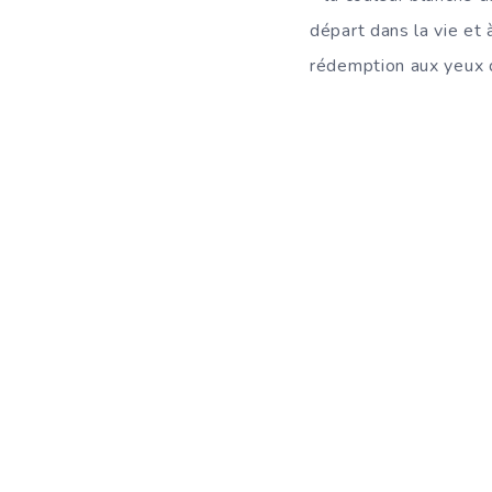
départ dans la vie et 
rédemption aux yeux d