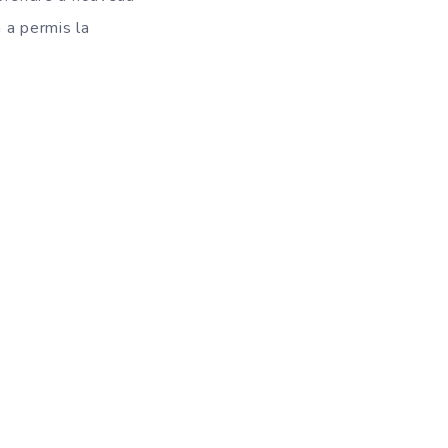
n a permis la