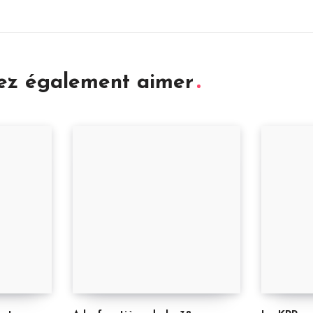
iez également aimer