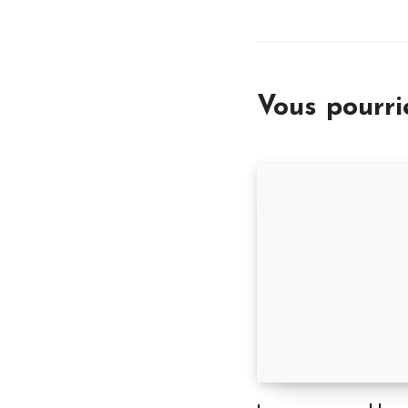
Vous pourr