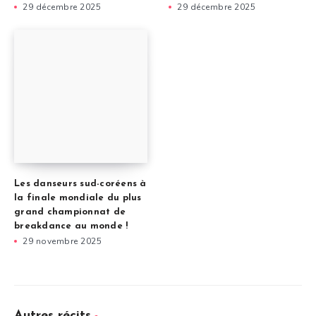
29 décembre 2025
29 décembre 2025
Les danseurs sud-coréens à
la finale mondiale du plus
grand championnat de
breakdance au monde !
29 novembre 2025
Autres récits