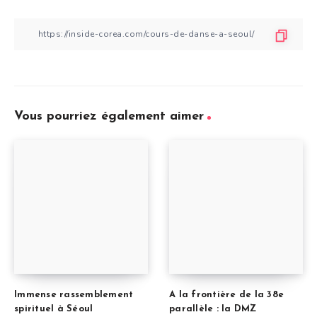
Vous pourriez également aimer
Immense rassemblement
A la frontière de la 38e
spirituel à Séoul
parallèle : la DMZ