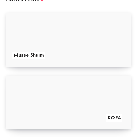
Musée Shuim
KOFA