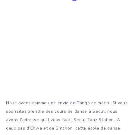
Nous avons comme une envie de Tango ce matin…Si vous
souhaitez prendre des cours de danse à Séoul, nous
avons l’adresse qu’il vous faut…Seoul Tanz Station…A
deux pas d’Ehwa et de Sinchon, cette école de danse