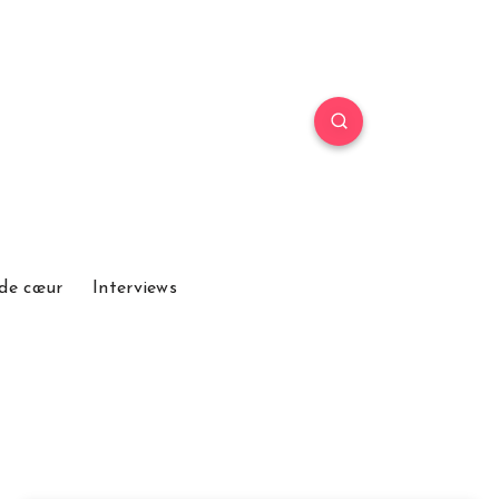
de cœur
Interviews