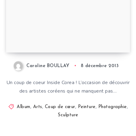
Caroline BOULLAY
8 décembre 2013
Un coup de coeur Inside Corea ! L’occasion de découvrir
des artistes coréens qui ne manquent pas…
Album
,
Arts
,
Coup de cœur
,
Peinture
,
Photographie
,
Sculpture