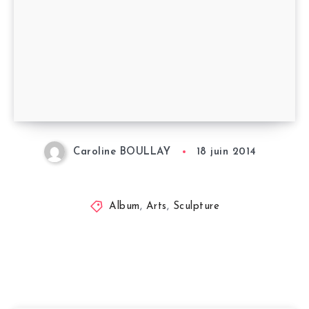
Caroline BOULLAY
18 juin 2014
Album
,
Arts
,
Sculpture