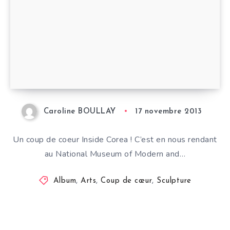
Caroline BOULLAY
17 novembre 2013
Un coup de coeur Inside Corea ! C’est en nous rendant
au National Museum of Modern and…
Album
,
Arts
,
Coup de cœur
,
Sculpture