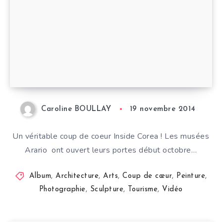
Caroline BOULLAY
19 novembre 2014
Un véritable coup de coeur Inside Corea ! Les musées
Arario ont ouvert leurs portes début octobre…
Album
,
Architecture
,
Arts
,
Coup de cœur
,
Peinture
,
Photographie
,
Sculpture
,
Tourisme
,
Vidéo