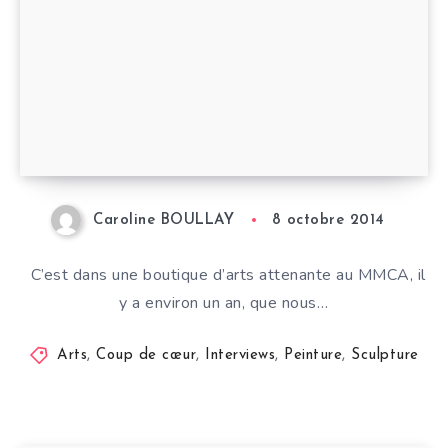
Caroline BOULLAY
8 octobre 2014
C’est dans une boutique d’arts attenante au MMCA, il
y a environ un an, que nous…
Arts
,
Coup de cœur
,
Interviews
,
Peinture
,
Sculpture