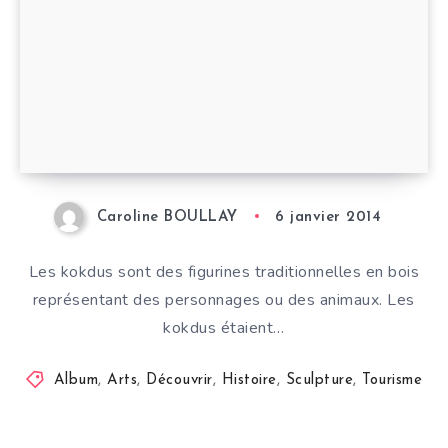
Caroline BOULLAY
6 janvier 2014
Les kokdus sont des figurines traditionnelles en bois
représentant des personnages ou des animaux. Les
kokdus étaient…
Album
,
Arts
,
Découvrir
,
Histoire
,
Sculpture
,
Tourisme