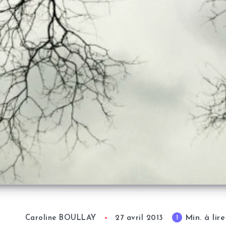
Min. à lire
1
Caroline BOULLAY
27 avril 2013