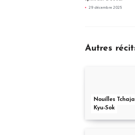
29 décembre 2025
Autres récit
Nouilles Tchaj
Kyu-Sok