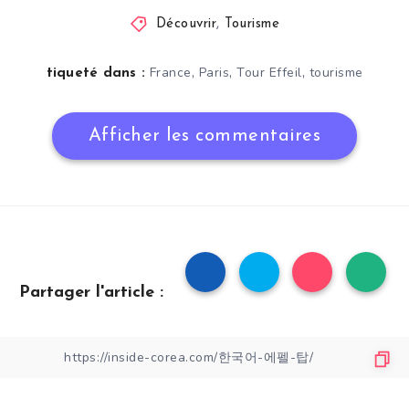
Découvrir
,
Tourisme
,
,
,
France
Paris
Tour Effeil
tourisme
tiqueté dans :
Afficher les commentaires
Partager l'article :