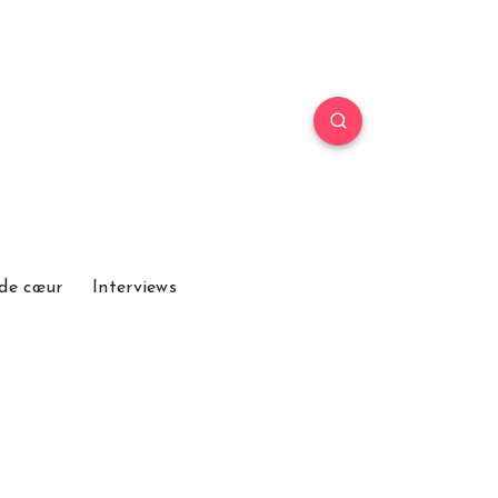
de cœur
Interviews