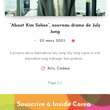
“About Kim Sohee”, nouveau drame de July
Jung
22 mars 2023
A propos de la réalisatrice July Jung July Jung signe ici son
deuxième long métrage. Son premier…
Arts
,
Cinéma
Page 1 1
Souscrire à Inside Corea