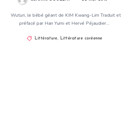
Wuturi, le bébé géant de KIM Kwang-Lim Traduit et
préfacé par Han Yumi et Hervé Péjaudier…
Littérature
,
Littérature coréenne