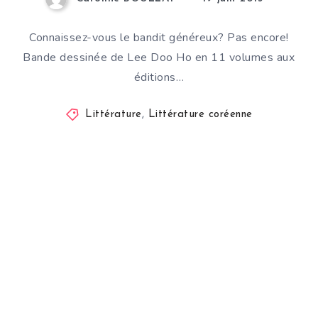
Connaissez-vous le bandit généreux? Pas encore!
Bande dessinée de Lee Doo Ho en 11 volumes aux
éditions…
Littérature
,
Littérature coréenne