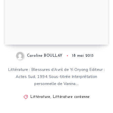
Caroline BOULLAY
18 mai 2013
Littérature : Blessures d’Avril de Yi Oryong Editeur :
Actes Sud, 1994 Sous-titrée Interprétation
personnelle de Vanina…
Littérature
,
Littérature coréenne