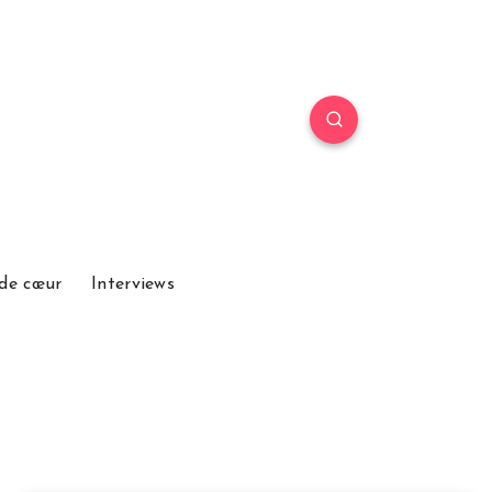
de cœur
Interviews