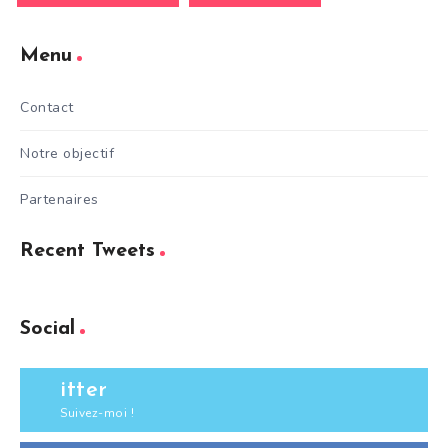
Menu
Contact
Notre objectif
Partenaires
Recent Tweets
Social
itter
Suivez-moi !