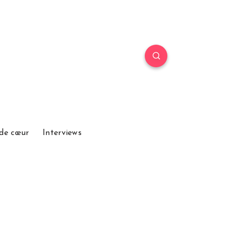
de cœur
Interviews