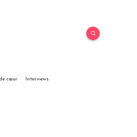
de cœur
Interviews