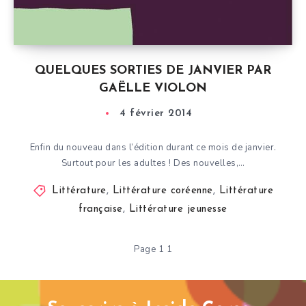
QUELQUES SORTIES DE JANVIER PAR
GAËLLE VIOLON
4 février 2014
Enfin du nouveau dans l’édition durant ce mois de janvier.
Surtout pour les adultes ! Des nouvelles,…
Littérature
,
Littérature coréenne
,
Littérature
française
,
Littérature jeunesse
Page 1 1