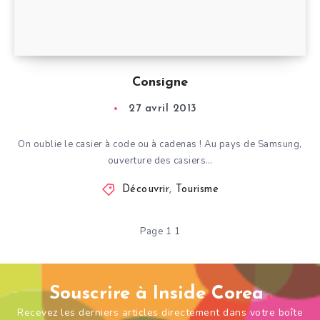
Consigne
27 avril 2013
On oublie le casier à code ou à cadenas ! Au pays de Samsung,
ouverture des casiers…
Découvrir
,
Tourisme
Page 1 1
Souscrire à Inside Corea
Recevez les derniers articles directement dans votre boîte