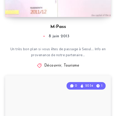
M-Pass
8 juin 2013
Un très bon plan si vous êtes de passage à Seoul… Info en
provenance de notre partenaire…
Découvrir
,
Tourisme
0
2034
1