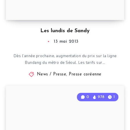
Les lundis de Sandy
13 mai 2013
Dès l’année prochaine, augmentation du prix sur la ligne
Bundang du métro de Séoul. Les tarifs sur…
News / Presse
,
Presse coréenne
0
978
1