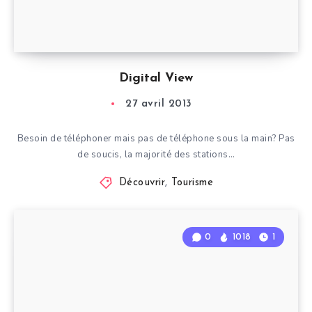
Digital View
27 avril 2013
Besoin de téléphoner mais pas de téléphone sous la main? Pas
de soucis, la majorité des stations…
Découvrir
,
Tourisme
0
1018
1