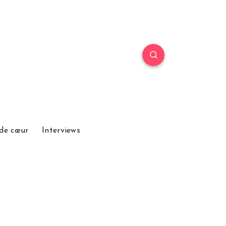
de cœur
Interviews