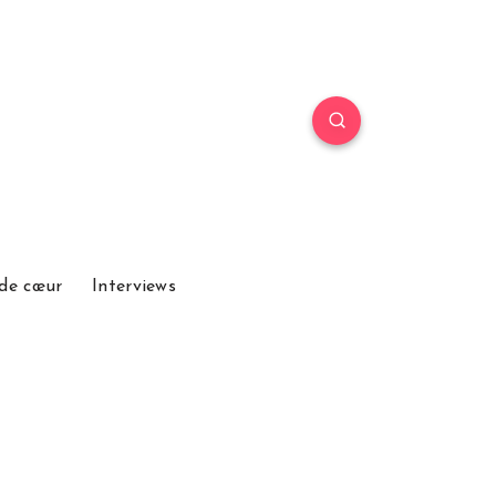
de cœur
Interviews