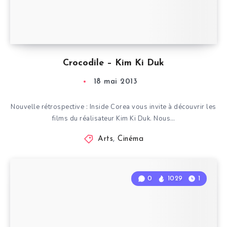
Crocodile – Kim Ki Duk
18 mai 2013
Nouvelle rétrospective : Inside Corea vous invite à découvrir les
films du réalisateur Kim Ki Duk. Nous…
Arts
,
Cinéma
0
1029
1