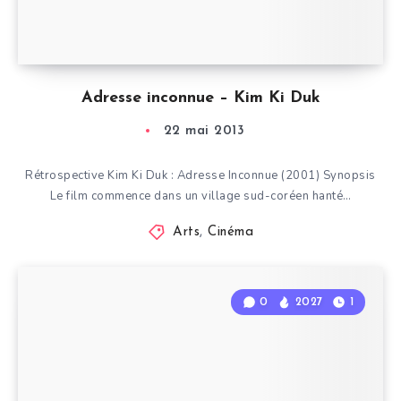
Adresse inconnue – Kim Ki Duk
22 mai 2013
Rétrospective Kim Ki Duk : Adresse Inconnue (2001) Synopsis
Le film commence dans un village sud-coréen hanté…
Arts
,
Cinéma
0
2027
1