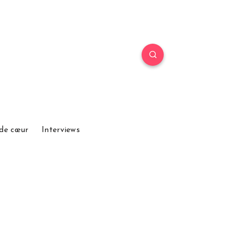
de cœur
Interviews