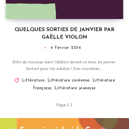
QUELQUES SORTIES DE JANVIER PAR
GAËLLE VIOLON
4 février 2014
Enfin du nouveau dans l’édition durant ce mois de janvier.
Surtout pour les adultes ! Des nouvelles,…
Littérature
,
Littérature coréenne
,
Littérature
française
,
Littérature jeunesse
Page 1 1