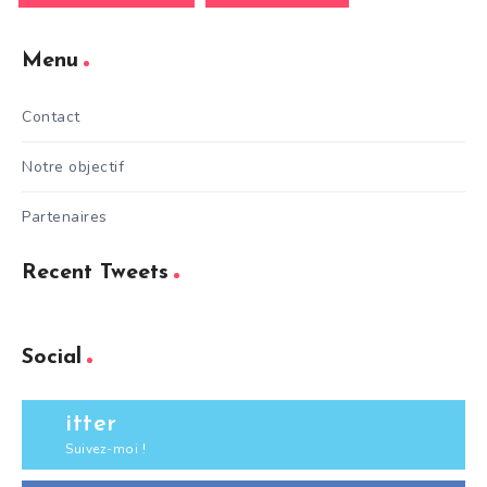
Menu
Contact
Notre objectif
Partenaires
Recent Tweets
Social
itter
Suivez-moi !