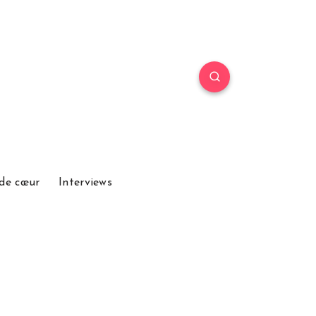
de cœur
Interviews