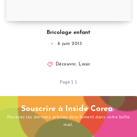
Bricolage enfant
6 juin 2013
Découvrir
,
Loisir
Page 1 1
Souscrire à Inside Corea
Recevez les derniers articles directement dans votre boîte
mail.