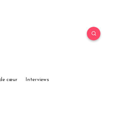
de cœur
Interviews