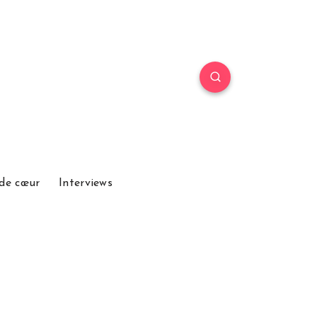
de cœur
Interviews