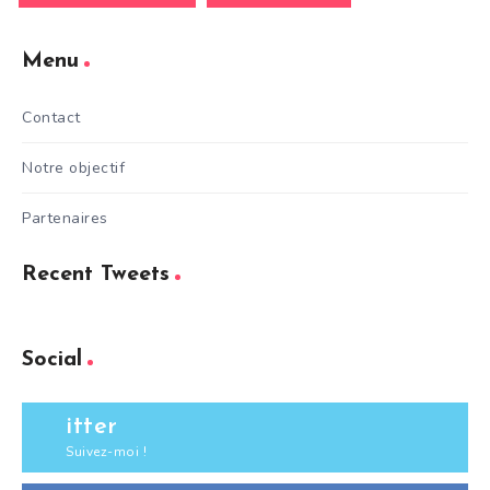
Menu
Contact
Notre objectif
Partenaires
Recent Tweets
Social
itter
Suivez-moi !