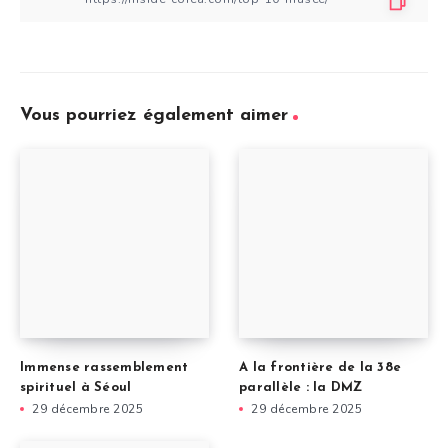
Vous pourriez également aimer
Immense rassemblement
A la frontière de la 38e
spirituel à Séoul
parallèle : la DMZ
29 décembre 2025
29 décembre 2025