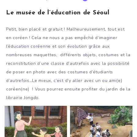
Le musée de l’éducation de Séoul
Petit, bien placé et gratuit ! Malheureusement, tout est
en coréen ! Cela ne nous a pas empêché d’imaginer
l’éducation coréenne et son évolution grâce aux
nombreuses maquettes, différents objets, costumes et la
reconstitution d’une classe d’autrefois avec la possibilité
de poser en photo avec des costumes d’étudiants
d’autrefois…Le mieux, c’est d’y aller avec un ou ami(e)
coréen(ne) ! Vous pourrez ensuite profiter du jardin de la
librairie Jongdo.