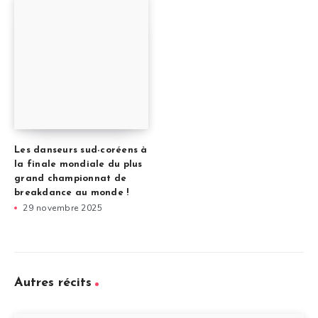
Les danseurs sud-coréens à
la finale mondiale du plus
grand championnat de
breakdance au monde !
29 novembre 2025
Autres récits